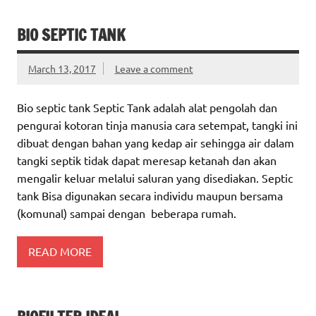
BIO SEPTIC TANK
March 13, 2017
Leave a comment
Bio septic tank Septic Tank adalah alat pengolah dan
pengurai kotoran tinja manusia cara setempat, tangki ini
dibuat dengan bahan yang kedap air sehingga air dalam
tangki septik tidak dapat meresap ketanah dan akan
mengalir keluar melalui saluran yang disediakan. Septic
tank Bisa digunakan secara individu maupun bersama
(komunal) sampai dengan beberapa rumah.
READ MORE