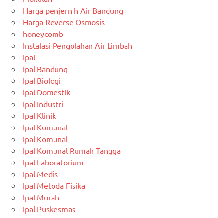
Harga penjernih Air Bandung
Harga Reverse Osmosis
honeycomb
Instalasi Pengolahan Air Limbah
Ipal
Ipal Bandung
Ipal Biologi
Ipal Domestik
Ipal Industri
Ipal Klinik
Ipal Komunal
Ipal Komunal
Ipal Komunal Rumah Tangga
Ipal Laboratorium
Ipal Medis
Ipal Metoda Fisika
Ipal Murah
Ipal Puskesmas