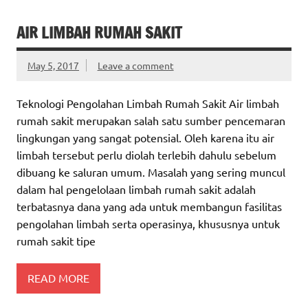
AIR LIMBAH RUMAH SAKIT
May 5, 2017
Leave a comment
Teknologi Pengolahan Limbah Rumah Sakit Air limbah
rumah sakit merupakan salah satu sumber pencemaran
lingkungan yang sangat potensial. Oleh karena itu air
limbah tersebut perlu diolah terlebih dahulu sebelum
dibuang ke saluran umum. Masalah yang sering muncul
dalam hal pengelolaan limbah rumah sakit adalah
terbatasnya dana yang ada untuk membangun fasilitas
pengolahan limbah serta operasinya, khususnya untuk
rumah sakit tipe
READ MORE