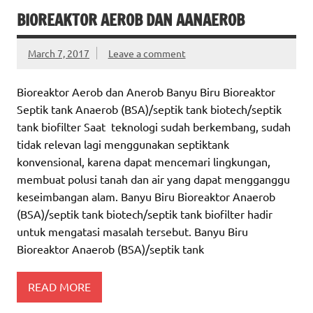
BIOREAKTOR AEROB DAN AANAEROB
March 7, 2017
Leave a comment
Bioreaktor Aerob dan Anerob Banyu Biru Bioreaktor
Septik tank Anaerob (BSA)/septik tank biotech/septik
tank biofilter Saat teknologi sudah berkembang, sudah
tidak relevan lagi menggunakan septiktank
konvensional, karena dapat mencemari lingkungan,
membuat polusi tanah dan air yang dapat mengganggu
keseimbangan alam. Banyu Biru Bioreaktor Anaerob
(BSA)/septik tank biotech/septik tank biofilter hadir
untuk mengatasi masalah tersebut. Banyu Biru
Bioreaktor Anaerob (BSA)/septik tank
READ MORE