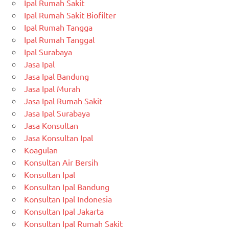
Ipal Rumah Sakit
Ipal Rumah Sakit Biofilter
Ipal Rumah Tangga
Ipal Rumah Tanggal
Ipal Surabaya
Jasa Ipal
Jasa Ipal Bandung
Jasa Ipal Murah
Jasa Ipal Rumah Sakit
Jasa Ipal Surabaya
Jasa Konsultan
Jasa Konsultan Ipal
Koagulan
Konsultan Air Bersih
Konsultan Ipal
Konsultan Ipal Bandung
Konsultan Ipal Indonesia
Konsultan Ipal Jakarta
Konsultan Ipal Rumah Sakit