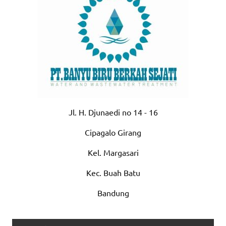
Jl. H. Djunaedi no 14 - 16
Cipagalo Girang
Kel. Margasari
Kec. Buah Batu
Bandung