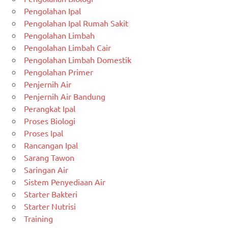
Pengolahan Ipal
Pengolahan Ipal Rumah Sakit
Pengolahan Limbah
Pengolahan Limbah Cair
Pengolahan Limbah Domestik
Pengolahan Primer
Penjernih Air
Penjernih Air Bandung
Perangkat Ipal
Proses Biologi
Proses Ipal
Rancangan Ipal
Sarang Tawon
Saringan Air
Sistem Penyediaan Air
Starter Bakteri
Starter Nutrisi
Training