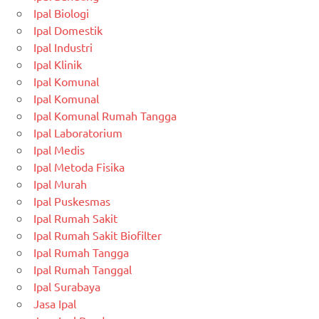
Ipal Biologi
Ipal Domestik
Ipal Industri
Ipal Klinik
Ipal Komunal
Ipal Komunal
Ipal Komunal Rumah Tangga
Ipal Laboratorium
Ipal Medis
Ipal Metoda Fisika
Ipal Murah
Ipal Puskesmas
Ipal Rumah Sakit
Ipal Rumah Sakit Biofilter
Ipal Rumah Tangga
Ipal Rumah Tanggal
Ipal Surabaya
Jasa Ipal