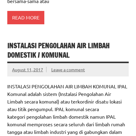
bersama-sama atau
READ MORE
INSTALASI PENGOLAHAN AIR LIMBAH
DOMESTIK / KOMUNAL
August 11, 2017
Leave a comment
INSTALASI PENGOLAHAN AIR LIMBAH KOMUNAL IPAL
Komunal adalah sistem (Instalasi Pengolahan Air
Limbah secara komunal) atau terkordinir disatu lokasi
atau titik pengumpul. IPAL komunal secara
kategori pengolahan limbah domestik namun IPAL
komunal memproses secara seluruh dari limbah rumah
tangga atau limbah industri yang di gabungkan dalam