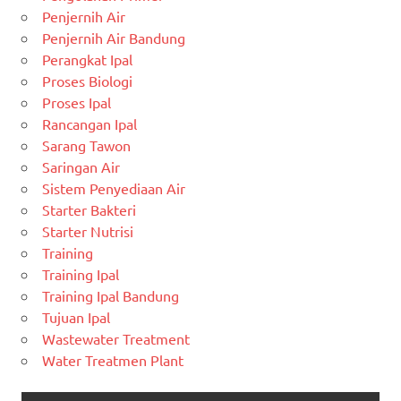
Penjernih Air
Penjernih Air Bandung
Perangkat Ipal
Proses Biologi
Proses Ipal
Rancangan Ipal
Sarang Tawon
Saringan Air
Sistem Penyediaan Air
Starter Bakteri
Starter Nutrisi
Training
Training Ipal
Training Ipal Bandung
Tujuan Ipal
Wastewater Treatment
Water Treatmen Plant