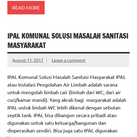
READ MORE
IPAL KOMUNAL SOLUSI MASALAH SANITASI
MASYARAKAT
August 11, 2017
Leave a comment
IPAL Komunal Solusi Masalah Sanitasi Masyarakat IPAL
atau Instalasi Pengolahan Air Limbah adalah sarana
untuk mengolah limbah cair (limbah dari WC, dari air
cuci/kamar mandi). Yang akrab bagi masyarakat adalah
IPAL untuk limbah WC lebih dikenal dengan sebutan
septik tank. IPAL bisa dibangun secara pribadi atau
digunakan untuk satu keluarga/bangunan dan
dioperasikan sendiri. Bisa juga satu IPAL digunakan