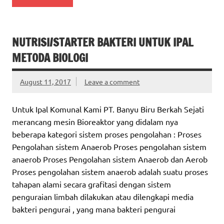
NUTRISI/STARTER BAKTERI UNTUK IPAL
METODA BIOLOGI
August 11, 2017
Leave a comment
Untuk Ipal Komunal Kami PT. Banyu Biru Berkah Sejati
merancang mesin Bioreaktor yang didalam nya
beberapa kategori sistem proses pengolahan : Proses
Pengolahan sistem Anaerob Proses pengolahan sistem
anaerob Proses Pengolahan sistem Anaerob dan Aerob
Proses pengolahan sistem anaerob adalah suatu proses
tahapan alami secara grafitasi dengan sistem
penguraian limbah dilakukan atau dilengkapi media
bakteri pengurai , yang mana bakteri pengurai