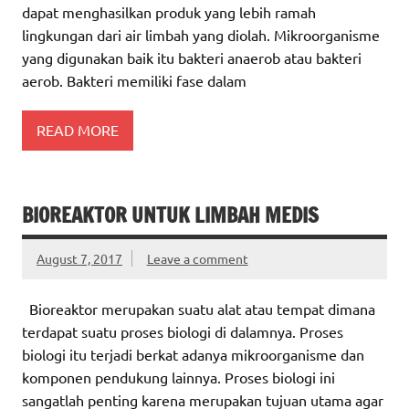
dapat menghasilkan produk yang lebih ramah
lingkungan dari air limbah yang diolah. Mikroorganisme
yang digunakan baik itu bakteri anaerob atau bakteri
aerob. Bakteri memiliki fase dalam
READ MORE
BIOREAKTOR UNTUK LIMBAH MEDIS
August 7, 2017
Leave a comment
Bioreaktor merupakan suatu alat atau tempat dimana
terdapat suatu proses biologi di dalamnya. Proses
biologi itu terjadi berkat adanya mikroorganisme dan
komponen pendukung lainnya. Proses biologi ini
sangatlah penting karena merupakan tujuan utama agar