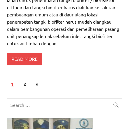
effluen dari tangki biofilter harus dialirkan ke saluran
pembuangan umum atau di daur ulang lokasi
penempatan tangki biofilter harus mudah diangkau
dalam pembangunan operasi dan pemeliharaan pasang
unit penangkap lemak sebelum inlet tangki biofilter
untuk air limbah dengan
READ MORE
1
2
»