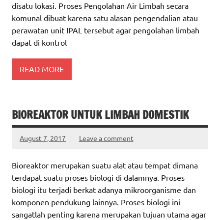
disatu lokasi. Proses Pengolahan Air Limbah secara
komunal dibuat karena satu alasan pengendalian atau
perawatan unit IPAL tersebut agar pengolahan limbah
dapat di kontrol
READ MORE
BIOREAKTOR UNTUK LIMBAH DOMESTIK
August 7, 2017
Leave a comment
Bioreaktor merupakan suatu alat atau tempat dimana
terdapat suatu proses biologi di dalamnya. Proses
biologi itu terjadi berkat adanya mikroorganisme dan
komponen pendukung lainnya. Proses biologi ini
sangatlah penting karena merupakan tujuan utama agar