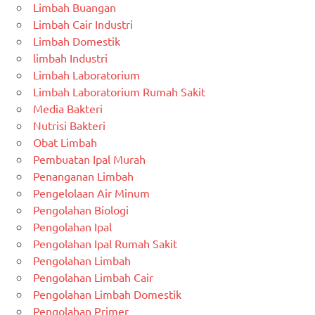
Limbah Buangan
Limbah Cair Industri
Limbah Domestik
limbah Industri
Limbah Laboratorium
Limbah Laboratorium Rumah Sakit
Media Bakteri
Nutrisi Bakteri
Obat Limbah
Pembuatan Ipal Murah
Penanganan Limbah
Pengelolaan Air Minum
Pengolahan Biologi
Pengolahan Ipal
Pengolahan Ipal Rumah Sakit
Pengolahan Limbah
Pengolahan Limbah Cair
Pengolahan Limbah Domestik
Pengolahan Primer