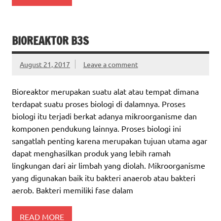
BIOREAKTOR B3S
August 21, 2017
Leave a comment
Bioreaktor merupakan suatu alat atau tempat dimana
terdapat suatu proses biologi di dalamnya. Proses
biologi itu terjadi berkat adanya mikroorganisme dan
komponen pendukung lainnya. Proses biologi ini
sangatlah penting karena merupakan tujuan utama agar
dapat menghasilkan produk yang lebih ramah
lingkungan dari air limbah yang diolah. Mikroorganisme
yang digunakan baik itu bakteri anaerob atau bakteri
aerob. Bakteri memiliki fase dalam
READ MORE