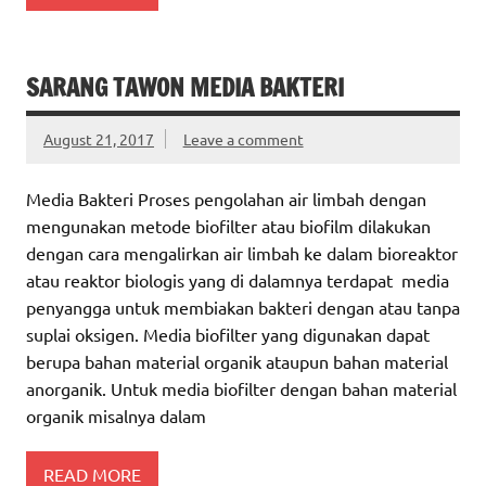
SARANG TAWON MEDIA BAKTERI
August 21, 2017
Leave a comment
Media Bakteri Proses pengolahan air limbah dengan
mengunakan metode biofilter atau biofilm dilakukan
dengan cara mengalirkan air limbah ke dalam bioreaktor
atau reaktor biologis yang di dalamnya terdapat media
penyangga untuk membiakan bakteri dengan atau tanpa
suplai oksigen. Media biofilter yang digunakan dapat
berupa bahan material organik ataupun bahan material
anorganik. Untuk media biofilter dengan bahan material
organik misalnya dalam
READ MORE