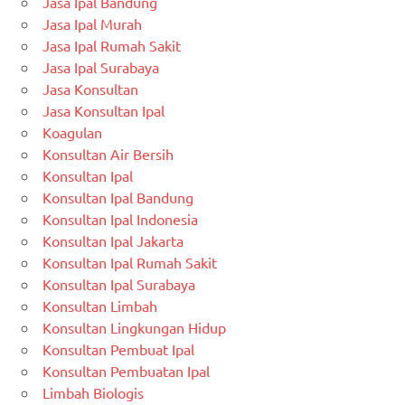
Jasa Ipal Bandung
Jasa Ipal Murah
Jasa Ipal Rumah Sakit
Jasa Ipal Surabaya
Jasa Konsultan
Jasa Konsultan Ipal
Koagulan
Konsultan Air Bersih
Konsultan Ipal
Konsultan Ipal Bandung
Konsultan Ipal Indonesia
Konsultan Ipal Jakarta
Konsultan Ipal Rumah Sakit
Konsultan Ipal Surabaya
Konsultan Limbah
Konsultan Lingkungan Hidup
Konsultan Pembuat Ipal
Konsultan Pembuatan Ipal
Limbah Biologis