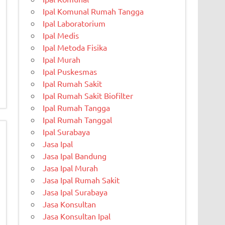
Ipal Komunal Rumah Tangga
Ipal Laboratorium
Ipal Medis
Ipal Metoda Fisika
Ipal Murah
Ipal Puskesmas
Ipal Rumah Sakit
Ipal Rumah Sakit Biofilter
Ipal Rumah Tangga
Ipal Rumah Tanggal
Ipal Surabaya
Jasa Ipal
Jasa Ipal Bandung
Jasa Ipal Murah
Jasa Ipal Rumah Sakit
Jasa Ipal Surabaya
Jasa Konsultan
Jasa Konsultan Ipal