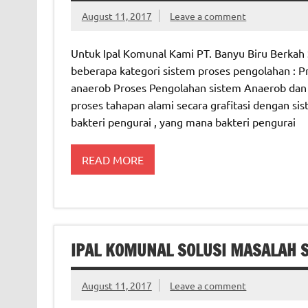
August 11, 2017
Leave a comment
Untuk Ipal Komunal Kami PT. Banyu Biru Berkah 
beberapa kategori sistem proses pengolahan : 
anaerob Proses Pengolahan sistem Anaerob dan 
proses tahapan alami secara grafitasi dengan si
bakteri pengurai , yang mana bakteri pengurai
READ MORE
IPAL KOMUNAL SOLUSI MASALAH 
August 11, 2017
Leave a comment