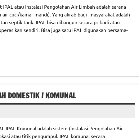
 IPAL atau Instalasi Pengolahan Air Limbah adalah sarana
i air cuci/kamar mandi). Yang akrab bagi masyarakat adalah
an septik tank. IPAL bisa dibangun secara pribadi atau
perasikan sendiri. Bisa juga satu IPAL digunakan bersama-
AH DOMESTIK / KOMUNAL
AL Komunal adalah sistem (Instalasi Pengolahan Air
okasi atau titik pengumpul. IPAL komunal secara