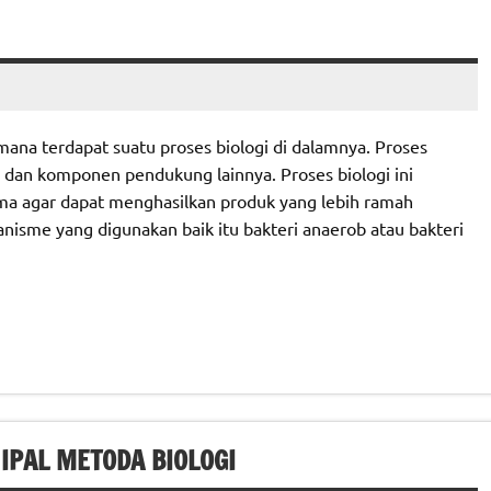
mana terdapat suatu proses biologi di dalamnya. Proses
e dan komponen pendukung lainnya. Proses biologi ini
ma agar dapat menghasilkan produk yang lebih ramah
anisme yang digunakan baik itu bakteri anaerob atau bakteri
IPAL METODA BIOLOGI