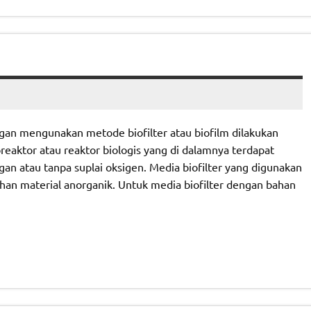
gan mengunakan metode biofilter atau biofilm dilakukan
reaktor atau reaktor biologis yang di dalamnya terdapat
 atau tanpa suplai oksigen. Media biofilter yang digunakan
han material anorganik. Untuk media biofilter dengan bahan