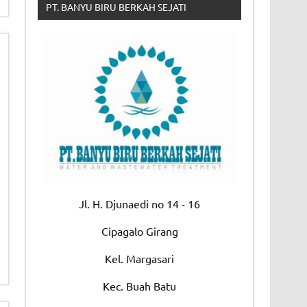
PT. BANYU BIRU BERKAH SEJATI
Jl. H. Djunaedi no 14 - 16
Cipagalo Girang
Kel. Margasari
Kec. Buah Batu