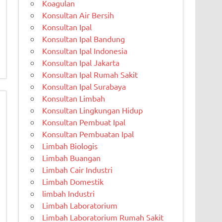
Koagulan
Konsultan Air Bersih
Konsultan Ipal
Konsultan Ipal Bandung
Konsultan Ipal Indonesia
Konsultan Ipal Jakarta
Konsultan Ipal Rumah Sakit
Konsultan Ipal Surabaya
Konsultan Limbah
Konsultan Lingkungan Hidup
Konsultan Pembuat Ipal
Konsultan Pembuatan Ipal
Limbah Biologis
Limbah Buangan
Limbah Cair Industri
Limbah Domestik
limbah Industri
Limbah Laboratorium
Limbah Laboratorium Rumah Sakit