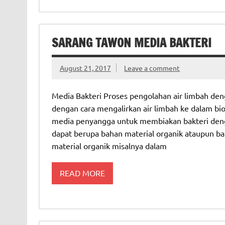
SARANG TAWON MEDIA BAKTERI
August 21, 2017
Leave a comment
Media Bakteri Proses pengolahan air limbah den
dengan cara mengalirkan air limbah ke dalam bio
media penyangga untuk membiakan bakteri dengan
dapat berupa bahan material organik ataupun ba
material organik misalnya dalam
READ MORE