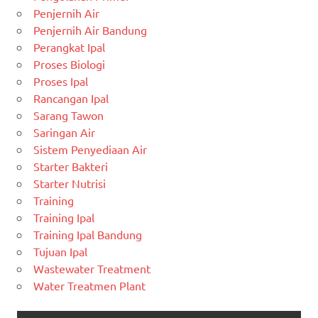
Penjernih Air
Penjernih Air Bandung
Perangkat Ipal
Proses Biologi
Proses Ipal
Rancangan Ipal
Sarang Tawon
Saringan Air
Sistem Penyediaan Air
Starter Bakteri
Starter Nutrisi
Training
Training Ipal
Training Ipal Bandung
Tujuan Ipal
Wastewater Treatment
Water Treatmen Plant