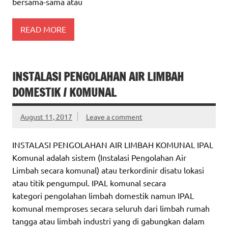
bersama-sama atau
READ MORE
INSTALASI PENGOLAHAN AIR LIMBAH
DOMESTIK / KOMUNAL
August 11, 2017
Leave a comment
INSTALASI PENGOLAHAN AIR LIMBAH KOMUNAL IPAL
Komunal adalah sistem (Instalasi Pengolahan Air
Limbah secara komunal) atau terkordinir disatu lokasi
atau titik pengumpul. IPAL komunal secara
kategori pengolahan limbah domestik namun IPAL
komunal memproses secara seluruh dari limbah rumah
tangga atau limbah industri yang di gabungkan dalam