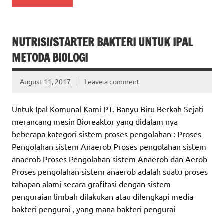
NUTRISI/STARTER BAKTERI UNTUK IPAL
METODA BIOLOGI
August 11, 2017
Leave a comment
Untuk Ipal Komunal Kami PT. Banyu Biru Berkah Sejati
merancang mesin Bioreaktor yang didalam nya
beberapa kategori sistem proses pengolahan : Proses
Pengolahan sistem Anaerob Proses pengolahan sistem
anaerob Proses Pengolahan sistem Anaerob dan Aerob
Proses pengolahan sistem anaerob adalah suatu proses
tahapan alami secara grafitasi dengan sistem
penguraian limbah dilakukan atau dilengkapi media
bakteri pengurai , yang mana bakteri pengurai