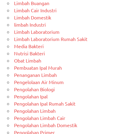
Limbah Buangan
Limbah Cair Industri
Limbah Domestik
limbah Industri
Limbah Laboratorium
Limbah Laboratorium Rumah Sakit
Media Bakteri
Nutrisi Bakteri
Obat Limbah
Pembuatan Ipal Murah
Penanganan Limbah
Pengelolaan Air Minum
Pengolahan Biologi
Pengolahan Ipal
Pengolahan Ipal Rumah Sakit
Pengolahan Limbah
Pengolahan Limbah Cair
Pengolahan Limbah Domestik
Pengolahan Primer