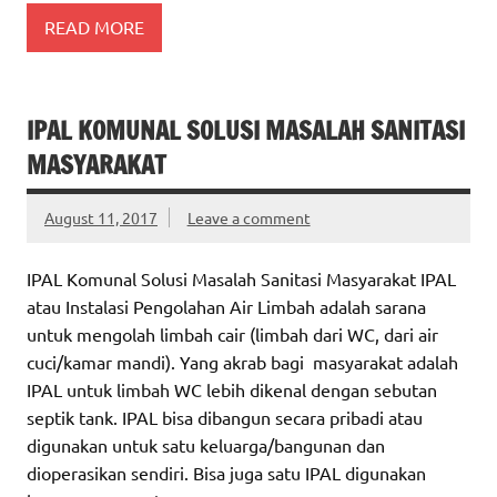
READ MORE
IPAL KOMUNAL SOLUSI MASALAH SANITASI
MASYARAKAT
August 11, 2017
Leave a comment
IPAL Komunal Solusi Masalah Sanitasi Masyarakat IPAL
atau Instalasi Pengolahan Air Limbah adalah sarana
untuk mengolah limbah cair (limbah dari WC, dari air
cuci/kamar mandi). Yang akrab bagi masyarakat adalah
IPAL untuk limbah WC lebih dikenal dengan sebutan
septik tank. IPAL bisa dibangun secara pribadi atau
digunakan untuk satu keluarga/bangunan dan
dioperasikan sendiri. Bisa juga satu IPAL digunakan