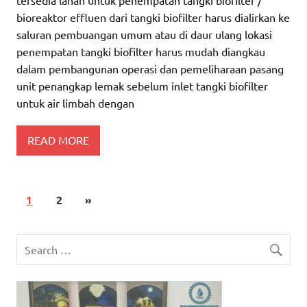
bioreaktor effluen dari tangki biofilter harus dialirkan ke
saluran pembuangan umum atau di daur ulang lokasi
penempatan tangki biofilter harus mudah diangkau
dalam pembangunan operasi dan pemeliharaan pasang
unit penangkap lemak sebelum inlet tangki biofilter
untuk air limbah dengan
READ MORE
1
2
»