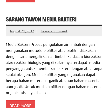
SARANG TAWON MEDIA BAKTERI
August 21, 2017
Leave a comment
Media Bakteri Proses pengolahan air limbah dengan
mengunakan metode biofilter atau biofilm dilakukan
dengan cara mengalirkan air limbah ke dalam bioreaktor
atau reaktor biologis yang di dalamnya terdapat media
penyangga untuk membiakan bakteri dengan atau tanpa
suplai oksigen. Media biofilter yang digunakan dapat
berupa bahan material organik ataupun bahan material
anorganik. Untuk media biofilter dengan bahan material
organik misalnya dalam
READ MORE