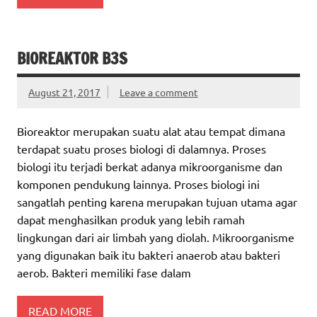
BIOREAKTOR B3S
August 21, 2017
Leave a comment
Bioreaktor merupakan suatu alat atau tempat dimana
terdapat suatu proses biologi di dalamnya. Proses
biologi itu terjadi berkat adanya mikroorganisme dan
komponen pendukung lainnya. Proses biologi ini
sangatlah penting karena merupakan tujuan utama agar
dapat menghasilkan produk yang lebih ramah
lingkungan dari air limbah yang diolah. Mikroorganisme
yang digunakan baik itu bakteri anaerob atau bakteri
aerob. Bakteri memiliki fase dalam
READ MORE