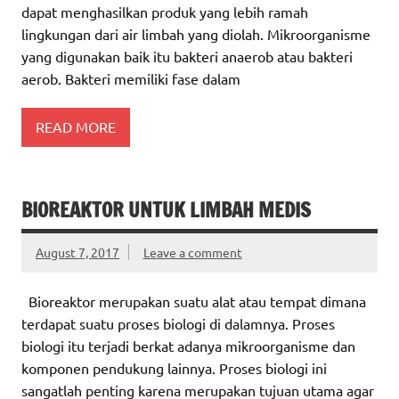
dapat menghasilkan produk yang lebih ramah
lingkungan dari air limbah yang diolah. Mikroorganisme
yang digunakan baik itu bakteri anaerob atau bakteri
aerob. Bakteri memiliki fase dalam
READ MORE
BIOREAKTOR UNTUK LIMBAH MEDIS
August 7, 2017
Leave a comment
Bioreaktor merupakan suatu alat atau tempat dimana
terdapat suatu proses biologi di dalamnya. Proses
biologi itu terjadi berkat adanya mikroorganisme dan
komponen pendukung lainnya. Proses biologi ini
sangatlah penting karena merupakan tujuan utama agar