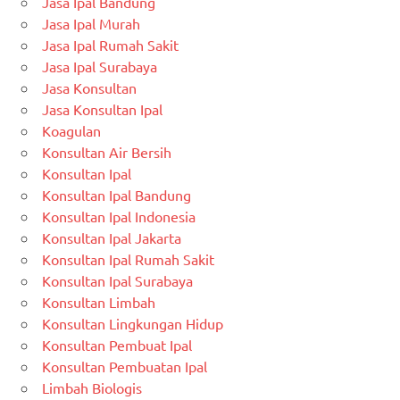
Jasa Ipal Bandung
Jasa Ipal Murah
Jasa Ipal Rumah Sakit
Jasa Ipal Surabaya
Jasa Konsultan
Jasa Konsultan Ipal
Koagulan
Konsultan Air Bersih
Konsultan Ipal
Konsultan Ipal Bandung
Konsultan Ipal Indonesia
Konsultan Ipal Jakarta
Konsultan Ipal Rumah Sakit
Konsultan Ipal Surabaya
Konsultan Limbah
Konsultan Lingkungan Hidup
Konsultan Pembuat Ipal
Konsultan Pembuatan Ipal
Limbah Biologis