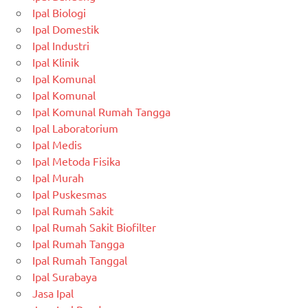
Ipal Biologi
Ipal Domestik
Ipal Industri
Ipal Klinik
Ipal Komunal
Ipal Komunal
Ipal Komunal Rumah Tangga
Ipal Laboratorium
Ipal Medis
Ipal Metoda Fisika
Ipal Murah
Ipal Puskesmas
Ipal Rumah Sakit
Ipal Rumah Sakit Biofilter
Ipal Rumah Tangga
Ipal Rumah Tanggal
Ipal Surabaya
Jasa Ipal