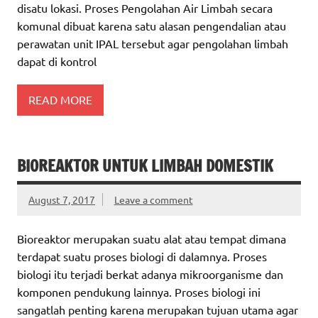
disatu lokasi. Proses Pengolahan Air Limbah secara
komunal dibuat karena satu alasan pengendalian atau
perawatan unit IPAL tersebut agar pengolahan limbah
dapat di kontrol
READ MORE
BIOREAKTOR UNTUK LIMBAH DOMESTIK
August 7, 2017
Leave a comment
Bioreaktor merupakan suatu alat atau tempat dimana
terdapat suatu proses biologi di dalamnya. Proses
biologi itu terjadi berkat adanya mikroorganisme dan
komponen pendukung lainnya. Proses biologi ini
sangatlah penting karena merupakan tujuan utama agar