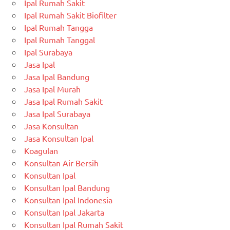
Ipal Rumah Sakit
Ipal Rumah Sakit Biofilter
Ipal Rumah Tangga
Ipal Rumah Tanggal
Ipal Surabaya
Jasa Ipal
Jasa Ipal Bandung
Jasa Ipal Murah
Jasa Ipal Rumah Sakit
Jasa Ipal Surabaya
Jasa Konsultan
Jasa Konsultan Ipal
Koagulan
Konsultan Air Bersih
Konsultan Ipal
Konsultan Ipal Bandung
Konsultan Ipal Indonesia
Konsultan Ipal Jakarta
Konsultan Ipal Rumah Sakit