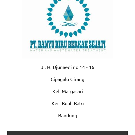
Jl. H. Djunaedi no 14 - 16
Cipagalo Girang
Kel. Margasari
Kec. Buah Batu
Bandung