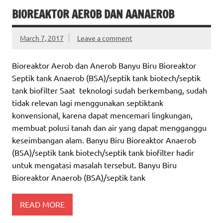
BIOREAKTOR AEROB DAN AANAEROB
March 7, 2017
Leave a comment
Bioreaktor Aerob dan Anerob Banyu Biru Bioreaktor
Septik tank Anaerob (BSA)/septik tank biotech/septik
tank biofilter Saat teknologi sudah berkembang, sudah
tidak relevan lagi menggunakan septiktank
konvensional, karena dapat mencemari lingkungan,
membuat polusi tanah dan air yang dapat mengganggu
keseimbangan alam. Banyu Biru Bioreaktor Anaerob
(BSA)/septik tank biotech/septik tank biofilter hadir
untuk mengatasi masalah tersebut. Banyu Biru
Bioreaktor Anaerob (BSA)/septik tank
READ MORE