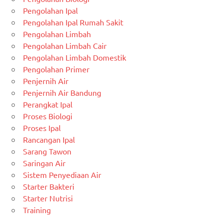
Pengolahan Ipal
Pengolahan Ipal Rumah Sakit
Pengolahan Limbah
Pengolahan Limbah Cair
Pengolahan Limbah Domestik
Pengolahan Primer
Penjernih Air
Penjernih Air Bandung
Perangkat Ipal
Proses Biologi
Proses Ipal
Rancangan Ipal
Sarang Tawon
Saringan Air
Sistem Penyediaan Air
Starter Bakteri
Starter Nutrisi
Training