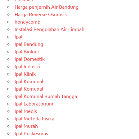
Harga penjernih Air Bandung
Harga Reverse Osmosis
honeycomb
Instalasi Pengolahan Air Limbah
Ipal
Ipal Bandung
Ipal Biologi
Ipal Domestik
Ipal Industri
Ipal Klinik
Ipal Komunal
Ipal Komunal
Ipal Komunal Rumah Tangga
Ipal Laboratorium
Ipal Medis
Ipal Metoda Fisika
Ipal Murah
Ipal Puskesmas