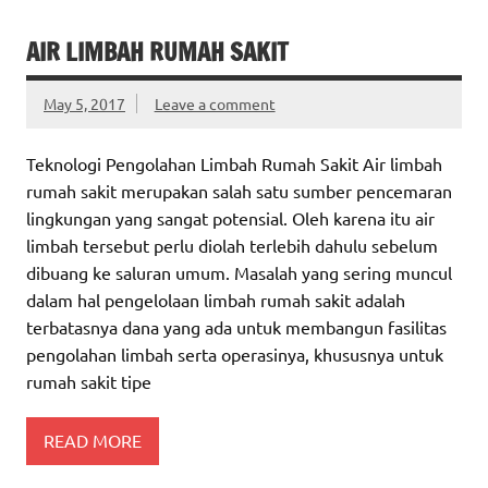
AIR LIMBAH RUMAH SAKIT
May 5, 2017
Leave a comment
Teknologi Pengolahan Limbah Rumah Sakit Air limbah
rumah sakit merupakan salah satu sumber pencemaran
lingkungan yang sangat potensial. Oleh karena itu air
limbah tersebut perlu diolah terlebih dahulu sebelum
dibuang ke saluran umum. Masalah yang sering muncul
dalam hal pengelolaan limbah rumah sakit adalah
terbatasnya dana yang ada untuk membangun fasilitas
pengolahan limbah serta operasinya, khususnya untuk
rumah sakit tipe
READ MORE