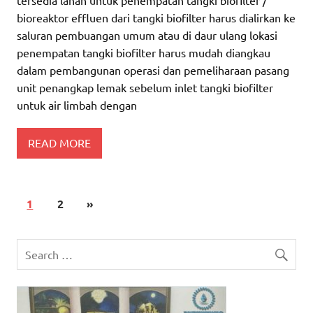
bioreaktor effluen dari tangki biofilter harus dialirkan ke
saluran pembuangan umum atau di daur ulang lokasi
penempatan tangki biofilter harus mudah diangkau
dalam pembangunan operasi dan pemeliharaan pasang
unit penangkap lemak sebelum inlet tangki biofilter
untuk air limbah dengan
READ MORE
1
2
»