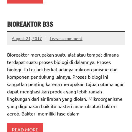
BIOREAKTOR B3S
August 21, 2017
Leave a comment
Bioreaktor merupakan suatu alat atau tempat dimana
terdapat suatu proses biologi di dalamnya. Proses
biologi itu terjadi berkat adanya mikroorganisme dan
komponen pendukung lainnya. Proses biologi ini
sangatlah penting karena merupakan tujuan utama agar
dapat menghasilkan produk yang lebih ramah
lingkungan dari air limbah yang diolah. Mikroorganisme
yang digunakan baik itu bakteri anaerob atau bakteri
aerob. Bakteri memiliki fase dalam
READ MORE