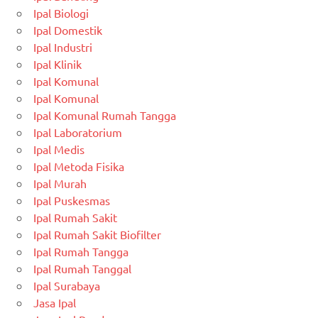
Ipal Biologi
Ipal Domestik
Ipal Industri
Ipal Klinik
Ipal Komunal
Ipal Komunal
Ipal Komunal Rumah Tangga
Ipal Laboratorium
Ipal Medis
Ipal Metoda Fisika
Ipal Murah
Ipal Puskesmas
Ipal Rumah Sakit
Ipal Rumah Sakit Biofilter
Ipal Rumah Tangga
Ipal Rumah Tanggal
Ipal Surabaya
Jasa Ipal