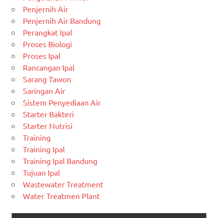
Penjernih Air
Penjernih Air Bandung
Perangkat Ipal
Proses Biologi
Proses Ipal
Rancangan Ipal
Sarang Tawon
Saringan Air
Sistem Penyediaan Air
Starter Bakteri
Starter Nutrisi
Training
Training Ipal
Training Ipal Bandung
Tujuan Ipal
Wastewater Treatment
Water Treatmen Plant