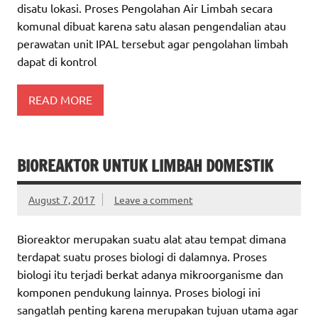
disatu lokasi. Proses Pengolahan Air Limbah secara
komunal dibuat karena satu alasan pengendalian atau
perawatan unit IPAL tersebut agar pengolahan limbah
dapat di kontrol
READ MORE
BIOREAKTOR UNTUK LIMBAH DOMESTIK
August 7, 2017
Leave a comment
Bioreaktor merupakan suatu alat atau tempat dimana
terdapat suatu proses biologi di dalamnya. Proses
biologi itu terjadi berkat adanya mikroorganisme dan
komponen pendukung lainnya. Proses biologi ini
sangatlah penting karena merupakan tujuan utama agar