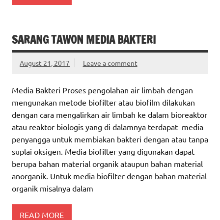
SARANG TAWON MEDIA BAKTERI
August 21, 2017
Leave a comment
Media Bakteri Proses pengolahan air limbah dengan
mengunakan metode biofilter atau biofilm dilakukan
dengan cara mengalirkan air limbah ke dalam bioreaktor
atau reaktor biologis yang di dalamnya terdapat media
penyangga untuk membiakan bakteri dengan atau tanpa
suplai oksigen. Media biofilter yang digunakan dapat
berupa bahan material organik ataupun bahan material
anorganik. Untuk media biofilter dengan bahan material
organik misalnya dalam
READ MORE