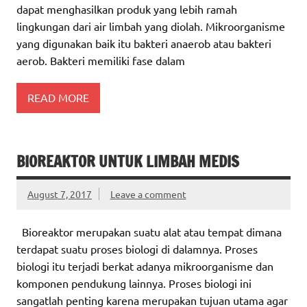
dapat menghasilkan produk yang lebih ramah
lingkungan dari air limbah yang diolah. Mikroorganisme
yang digunakan baik itu bakteri anaerob atau bakteri
aerob. Bakteri memiliki fase dalam
READ MORE
BIOREAKTOR UNTUK LIMBAH MEDIS
August 7, 2017
Leave a comment
Bioreaktor merupakan suatu alat atau tempat dimana
terdapat suatu proses biologi di dalamnya. Proses
biologi itu terjadi berkat adanya mikroorganisme dan
komponen pendukung lainnya. Proses biologi ini
sangatlah penting karena merupakan tujuan utama agar