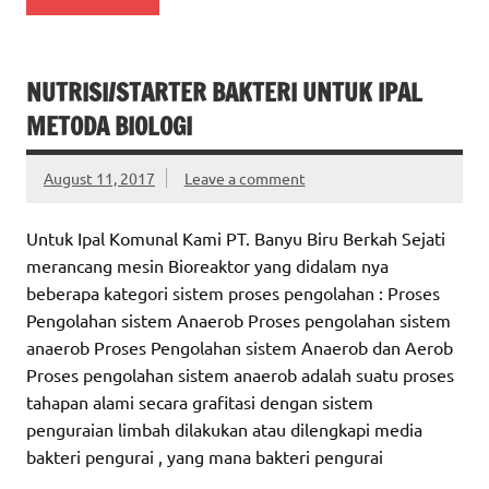
NUTRISI/STARTER BAKTERI UNTUK IPAL
METODA BIOLOGI
August 11, 2017
Leave a comment
Untuk Ipal Komunal Kami PT. Banyu Biru Berkah Sejati
merancang mesin Bioreaktor yang didalam nya
beberapa kategori sistem proses pengolahan : Proses
Pengolahan sistem Anaerob Proses pengolahan sistem
anaerob Proses Pengolahan sistem Anaerob dan Aerob
Proses pengolahan sistem anaerob adalah suatu proses
tahapan alami secara grafitasi dengan sistem
penguraian limbah dilakukan atau dilengkapi media
bakteri pengurai , yang mana bakteri pengurai