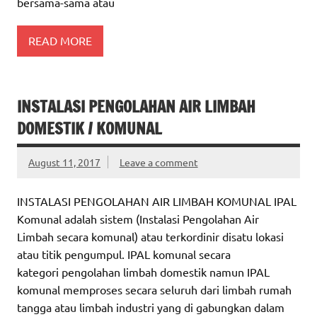
bersama-sama atau
READ MORE
INSTALASI PENGOLAHAN AIR LIMBAH
DOMESTIK / KOMUNAL
August 11, 2017
Leave a comment
INSTALASI PENGOLAHAN AIR LIMBAH KOMUNAL IPAL
Komunal adalah sistem (Instalasi Pengolahan Air
Limbah secara komunal) atau terkordinir disatu lokasi
atau titik pengumpul. IPAL komunal secara
kategori pengolahan limbah domestik namun IPAL
komunal memproses secara seluruh dari limbah rumah
tangga atau limbah industri yang di gabungkan dalam