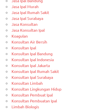
Jasa Ipal Bandung
Jasa Ipal Murah
Jasa Ipal Rumah Sakit
Jasa Ipal Surabaya
Jasa Konsultan
Jasa Konsultan Ipal
Koagulan
Konsultan Air Bersih
Konsultan Ipal
Konsultan Ipal Bandung
Konsultan Ipal Indonesia
Konsultan Ipal Jakarta
Konsultan Ipal Rumah Sakit
Konsultan Ipal Surabaya
Konsultan Limbah
Konsultan Lingkungan Hidup
Konsultan Pembuat Ipal
Konsultan Pembuatan Ipal
Limbah Biologis