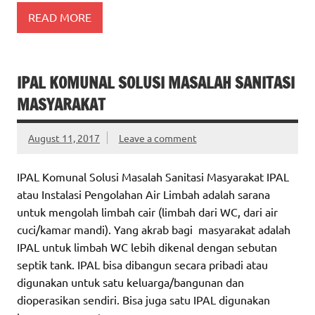
READ MORE
IPAL KOMUNAL SOLUSI MASALAH SANITASI
MASYARAKAT
August 11, 2017
Leave a comment
IPAL Komunal Solusi Masalah Sanitasi Masyarakat IPAL
atau Instalasi Pengolahan Air Limbah adalah sarana
untuk mengolah limbah cair (limbah dari WC, dari air
cuci/kamar mandi). Yang akrab bagi masyarakat adalah
IPAL untuk limbah WC lebih dikenal dengan sebutan
septik tank. IPAL bisa dibangun secara pribadi atau
digunakan untuk satu keluarga/bangunan dan
dioperasikan sendiri. Bisa juga satu IPAL digunakan