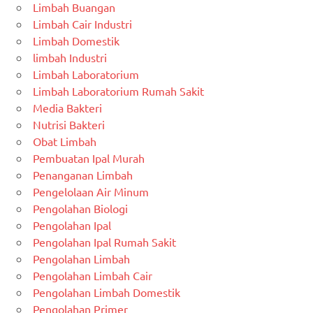
Limbah Buangan
Limbah Cair Industri
Limbah Domestik
limbah Industri
Limbah Laboratorium
Limbah Laboratorium Rumah Sakit
Media Bakteri
Nutrisi Bakteri
Obat Limbah
Pembuatan Ipal Murah
Penanganan Limbah
Pengelolaan Air Minum
Pengolahan Biologi
Pengolahan Ipal
Pengolahan Ipal Rumah Sakit
Pengolahan Limbah
Pengolahan Limbah Cair
Pengolahan Limbah Domestik
Pengolahan Primer