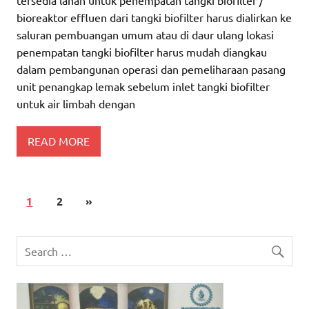
bioreaktor effluen dari tangki biofilter harus dialirkan ke
saluran pembuangan umum atau di daur ulang lokasi
penempatan tangki biofilter harus mudah diangkau
dalam pembangunan operasi dan pemeliharaan pasang
unit penangkap lemak sebelum inlet tangki biofilter
untuk air limbah dengan
READ MORE
1
2
»