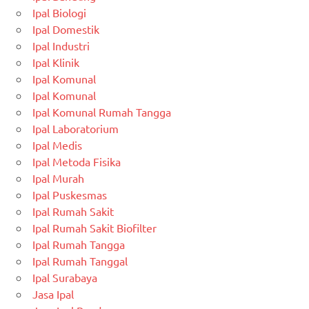
Ipal Biologi
Ipal Domestik
Ipal Industri
Ipal Klinik
Ipal Komunal
Ipal Komunal
Ipal Komunal Rumah Tangga
Ipal Laboratorium
Ipal Medis
Ipal Metoda Fisika
Ipal Murah
Ipal Puskesmas
Ipal Rumah Sakit
Ipal Rumah Sakit Biofilter
Ipal Rumah Tangga
Ipal Rumah Tanggal
Ipal Surabaya
Jasa Ipal