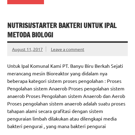
NUTRISI/STARTER BAKTERI UNTUK IPAL
METODA BIOLOGI
August 11, 2017
Leave a comment
Untuk Ipal Komunal Kami PT. Banyu Biru Berkah Sejati
merancang mesin Bioreaktor yang didalam nya
beberapa kategori sistem proses pengolahan : Proses
Pengolahan sistem Anaerob Proses pengolahan sistem
anaerob Proses Pengolahan sistem Anaerob dan Aerob
Proses pengolahan sistem anaerob adalah suatu proses
tahapan alami secara grafitasi dengan sistem
penguraian limbah dilakukan atau dilengkapi media
bakteri pengurai , yang mana bakteri pengurai