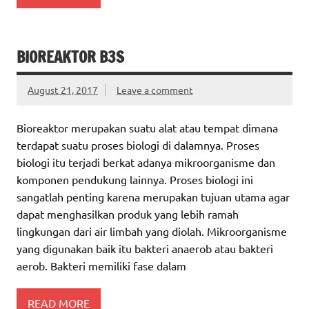
BIOREAKTOR B3S
August 21, 2017
Leave a comment
Bioreaktor merupakan suatu alat atau tempat dimana
terdapat suatu proses biologi di dalamnya. Proses
biologi itu terjadi berkat adanya mikroorganisme dan
komponen pendukung lainnya. Proses biologi ini
sangatlah penting karena merupakan tujuan utama agar
dapat menghasilkan produk yang lebih ramah
lingkungan dari air limbah yang diolah. Mikroorganisme
yang digunakan baik itu bakteri anaerob atau bakteri
aerob. Bakteri memiliki fase dalam
READ MORE