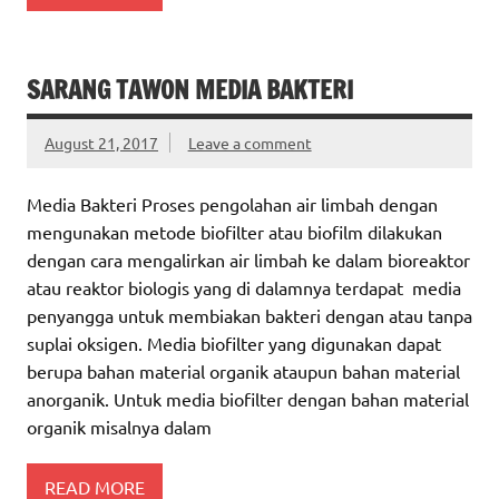
SARANG TAWON MEDIA BAKTERI
August 21, 2017
Leave a comment
Media Bakteri Proses pengolahan air limbah dengan
mengunakan metode biofilter atau biofilm dilakukan
dengan cara mengalirkan air limbah ke dalam bioreaktor
atau reaktor biologis yang di dalamnya terdapat media
penyangga untuk membiakan bakteri dengan atau tanpa
suplai oksigen. Media biofilter yang digunakan dapat
berupa bahan material organik ataupun bahan material
anorganik. Untuk media biofilter dengan bahan material
organik misalnya dalam
READ MORE