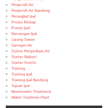
Penjernih Air
Penjernih Air Bandung
Perangkat Ipal
Proses Biologi
Proses Ipal
Rancangan Ipal
Sarang Tawon
Saringan Air
Sistem Penyediaan Air
Starter Bakteri
Starter Nutrisi
Training
Training Ipal
Training Ipal Bandung
Tujuan Ipal
Wastewater Treatment
Water Treatmen Plant