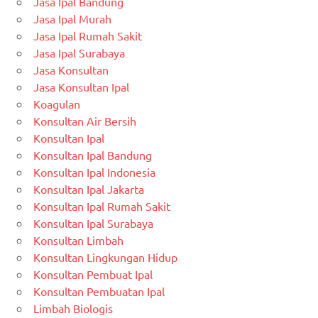
Jasa Ipal Bandung
Jasa Ipal Murah
Jasa Ipal Rumah Sakit
Jasa Ipal Surabaya
Jasa Konsultan
Jasa Konsultan Ipal
Koagulan
Konsultan Air Bersih
Konsultan Ipal
Konsultan Ipal Bandung
Konsultan Ipal Indonesia
Konsultan Ipal Jakarta
Konsultan Ipal Rumah Sakit
Konsultan Ipal Surabaya
Konsultan Limbah
Konsultan Lingkungan Hidup
Konsultan Pembuat Ipal
Konsultan Pembuatan Ipal
Limbah Biologis