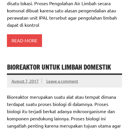
disatu lokasi. Proses Pengolahan Air Limbah secara
komunal dibuat karena satu alasan pengendalian atau
perawatan unit IPAL tersebut agar pengolahan limbah
dapat di kontrol
READ MORE
BIOREAKTOR UNTUK LIMBAH DOMESTIK
August 7, 2017
Leave a comment
Bioreaktor merupakan suatu alat atau tempat dimana
terdapat suatu proses biologi di dalamnya. Proses
biologi itu terjadi berkat adanya mikroorganisme dan
komponen pendukung lainnya. Proses biologi ini
sangatlah penting karena merupakan tujuan utama agar