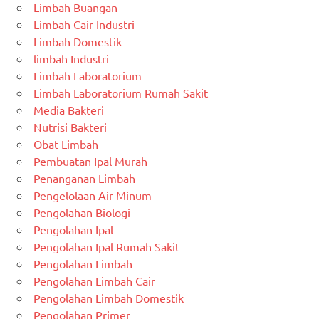
Limbah Buangan
Limbah Cair Industri
Limbah Domestik
limbah Industri
Limbah Laboratorium
Limbah Laboratorium Rumah Sakit
Media Bakteri
Nutrisi Bakteri
Obat Limbah
Pembuatan Ipal Murah
Penanganan Limbah
Pengelolaan Air Minum
Pengolahan Biologi
Pengolahan Ipal
Pengolahan Ipal Rumah Sakit
Pengolahan Limbah
Pengolahan Limbah Cair
Pengolahan Limbah Domestik
Pengolahan Primer