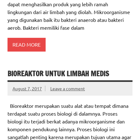
dapat menghasilkan produk yang lebih ramah
lingkungan dari air limbah yang diolah. Mikroorganisme
yang digunakan baik itu bakteri anaerob atau bakteri
aerob. Bakteri memiliki fase dalam
READ MORE
BIOREAKTOR UNTUK LIMBAH MEDIS
August 7, 2017
Leave a comment
Bioreaktor merupakan suatu alat atau tempat dimana
terdapat suatu proses biologi di dalamnya. Proses
biologi itu terjadi berkat adanya mikroorganisme dan
komponen pendukung lainnya. Proses biologi ini
sangatlah penting karena merupakan tujuan utama agar