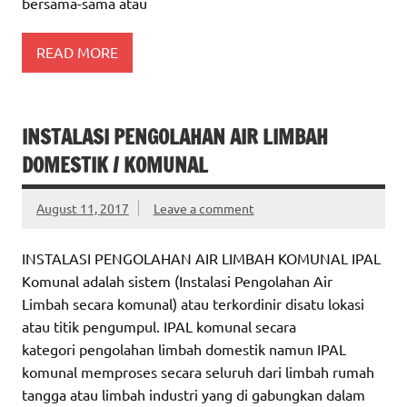
bersama-sama atau
READ MORE
INSTALASI PENGOLAHAN AIR LIMBAH
DOMESTIK / KOMUNAL
August 11, 2017
Leave a comment
INSTALASI PENGOLAHAN AIR LIMBAH KOMUNAL IPAL
Komunal adalah sistem (Instalasi Pengolahan Air
Limbah secara komunal) atau terkordinir disatu lokasi
atau titik pengumpul. IPAL komunal secara
kategori pengolahan limbah domestik namun IPAL
komunal memproses secara seluruh dari limbah rumah
tangga atau limbah industri yang di gabungkan dalam