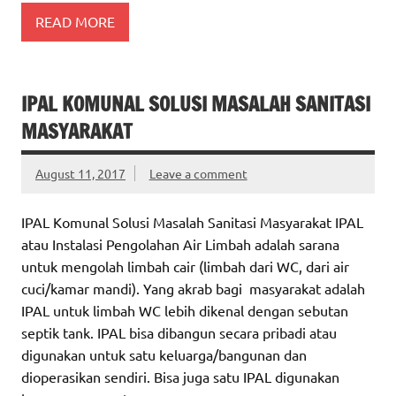
READ MORE
IPAL KOMUNAL SOLUSI MASALAH SANITASI
MASYARAKAT
August 11, 2017
Leave a comment
IPAL Komunal Solusi Masalah Sanitasi Masyarakat IPAL
atau Instalasi Pengolahan Air Limbah adalah sarana
untuk mengolah limbah cair (limbah dari WC, dari air
cuci/kamar mandi). Yang akrab bagi masyarakat adalah
IPAL untuk limbah WC lebih dikenal dengan sebutan
septik tank. IPAL bisa dibangun secara pribadi atau
digunakan untuk satu keluarga/bangunan dan
dioperasikan sendiri. Bisa juga satu IPAL digunakan